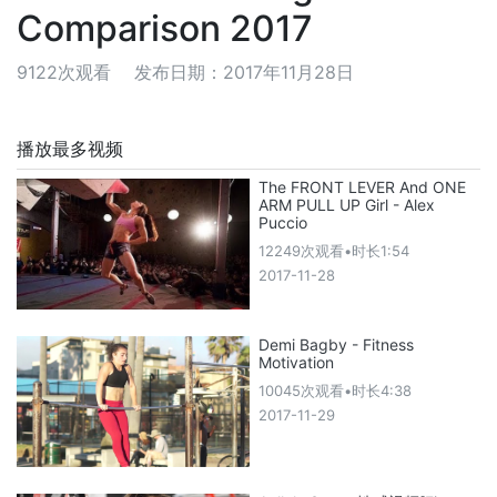
Comparison 2017
9122次观看
发布日期：2017年11月28日
播放最多视频
The FRONT LEVER And ONE
ARM PULL UP Girl - Alex
Puccio
12249次观看•时长1:54
2017-11-28
Demi Bagby - Fitness
Motivation
10045次观看•时长4:38
2017-11-29